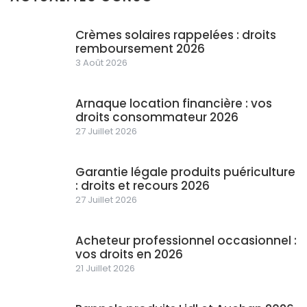
Crèmes solaires rappelées : droits
remboursement 2026
3 Août 2026
Arnaque location financière : vos
droits consommateur 2026
27 Juillet 2026
Garantie légale produits puériculture
: droits et recours 2026
27 Juillet 2026
Acheteur professionnel occasionnel :
vos droits en 2026
21 Juillet 2026