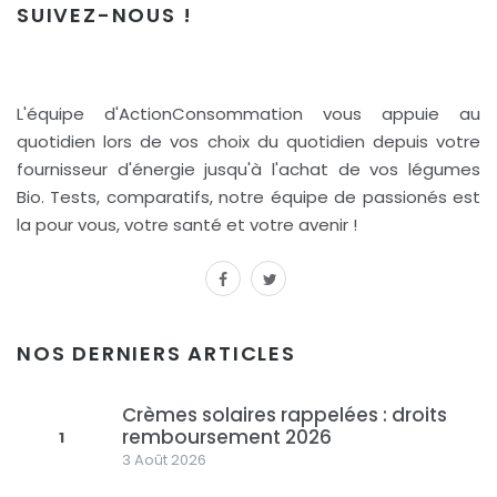
SUIVEZ-NOUS !
L'équipe d'ActionConsommation vous appuie au
quotidien lors de vos choix du quotidien depuis votre
fournisseur d'énergie jusqu'à l'achat de vos légumes
Bio. Tests, comparatifs, notre équipe de passionés est
la pour vous, votre santé et votre avenir !
facebook
twitter
NOS DERNIERS ARTICLES
Crèmes solaires rappelées : droits
remboursement 2026
1
3 Août 2026