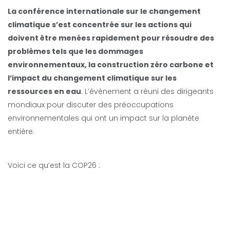
La conférence internationale sur le changement
climatique s’est concentrée sur les actions qui
doivent être menées rapidement pour résoudre des
problèmes tels que les dommages
environnementaux, la construction zéro carbone et
l’impact du changement climatique sur les
ressources en eau
. L’événement a réuni des dirigeants
mondiaux pour discuter des préoccupations
environnementales qui ont un impact sur la planète
entière.
Voici ce qu’est la COP26 :