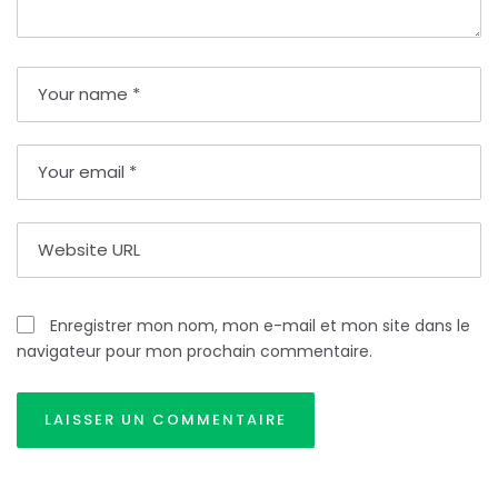
Enregistrer mon nom, mon e-mail et mon site dans le
navigateur pour mon prochain commentaire.