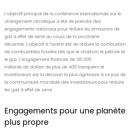
L’objectif principal de la conférence internationale sur le
changement climatique a été de prendre des
engagements nationaux pour réduire les émissions de
gaz à effet de serre au cours de la prochaine
décennie. L’objectif à l’avenir est de réduire la combustion
de combustibles fossiles tels que le charbon, le pétrole et
le gaz. L’engagement financier de 130 000
milliards de dollars de plus de 400 banquiers et
investisseurs est la décision la plus agressive à ce jour de
la communauté mondiale des investisseurs pour réduire
les gaz à effet de serre.
Engagements pour une planète
plus propre