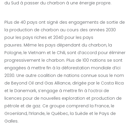
du Sud à passer du charbon à une énergie propre.
Plus de 40 pays ont signé des engagements de sortie de
la production de charbon au cours des années 2030
pour les pays riches et 2040 pour les pays
pauvres. Même les pays dépendant du charbon, la
Pologne, le Vietnam et le Chili, sont d’accord pour éliminer
progressivement le charbon. Plus de 100 nations se sont
engagées à mettre fin à la déforestation mondiale d’ici
2030. Une autre coalition de nations connue sous le nom
de Beyond Oil and Gas Alliance, dirigée par le Costa Rica
et le Danemark, s’engage à mettre fin à l’octroi de
licences pour de nouvelles exploration et production de
pétrole et de gaz. Ce groupe comprend la France, le
Groenland, l’Irlande, le Québec, la Suède et le Pays de
Galles.