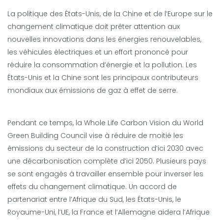
La politique des États-Unis, de la Chine et de l’Europe sur le
changement climatique doit prêter attention aux
nouvelles innovations dans les énergies renouvelables,
les véhicules électriques et un effort prononcé pour
réduire la consommation d’énergie et la pollution. Les
États-Unis et la Chine sont les principaux contributeurs
mondiaux aux émissions de gaz à effet de serre.
Pendant ce temps, la Whole Life Carbon Vision du World
Green Building Council vise à réduire de moitié les
émissions du secteur de la construction d’ici 2030 avec
une décarbonisation complète d’ici 2050. Plusieurs pays
se sont engagés à travailler ensemble pour inverser les
effets du changement climatique. Un accord de
partenariat entre l’Afrique du Sud, les États-Unis, le
Royaume-Uni, l’UE, la France et l’Allemagne aidera l’Afrique