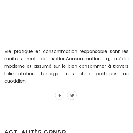
Vie pratique et consommation responsable sont les
maîtres mot de ActionConsommation.org, média
moderne et assumé sur le bien consommer à travers
l'alimentation, l'énergie, nos choix politiques au
quotidien
facebook
twitter
ACTUALITÉS CONSO