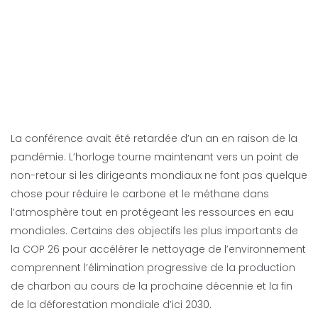
La conférence avait été retardée d’un an en raison de la
pandémie. L’horloge tourne maintenant vers un point de
non-retour si les dirigeants mondiaux ne font pas quelque
chose pour réduire le carbone et le méthane dans
l’atmosphère tout en protégeant les ressources en eau
mondiales. Certains des objectifs les plus importants de
la COP 26 pour accélérer le nettoyage de l’environnement
comprennent l’élimination progressive de la production
de charbon au cours de la prochaine décennie et la fin
de la déforestation mondiale d’ici 2030.