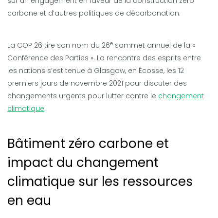
sur un engagement en faveur de la construction zéro
carbone et d’autres politiques de décarbonation.
e
La COP 26 tire son nom du 26
sommet annuel de la «
Conférence des Parties ». La rencontre des esprits entre
les nations s’est tenue à Glasgow, en Écosse, les 12
premiers jours de novembre 2021 pour discuter des
changements urgents pour lutter contre le
changement
climatique
.
Bâtiment zéro carbone et
impact du changement
climatique sur les ressources
en eau