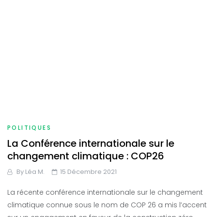
POLITIQUES
La Conférence internationale sur le
changement climatique : COP26
By
Léa M.
15 Décembre 2021
La récente conférence internationale sur le changement
climatique connue sous le nom de COP 26 a mis l’accent