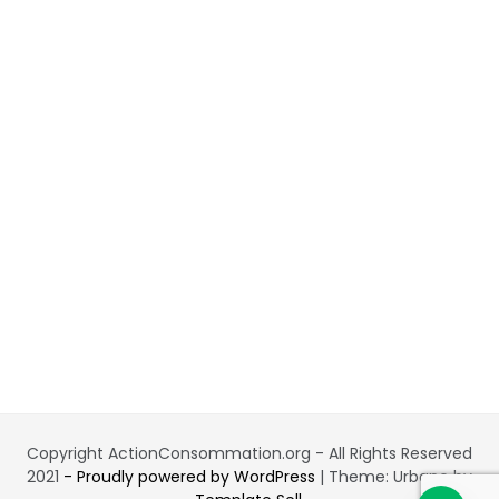
Copyright ActionConsommation.org - All Rights Reserved
2021
- Proudly powered by WordPress
|
Theme: Urbane by