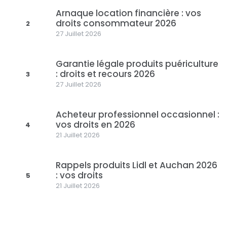
Arnaque location financière : vos
droits consommateur 2026
2
27 Juillet 2026
Garantie légale produits puériculture
: droits et recours 2026
3
27 Juillet 2026
Acheteur professionnel occasionnel :
vos droits en 2026
4
21 Juillet 2026
Rappels produits Lidl et Auchan 2026
: vos droits
5
21 Juillet 2026