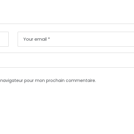
e navigateur pour mon prochain commentaire.