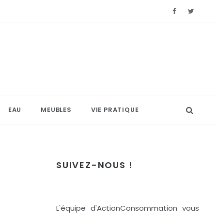
EAU
MEUBLES
VIE PRATIQUE
SUIVEZ-NOUS !
L'équipe d'ActionConsommation vous