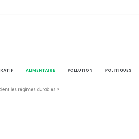
RATIF
ALIMENTAIRE
POLLUTION
POLITIQUES
ent les régimes durables ?