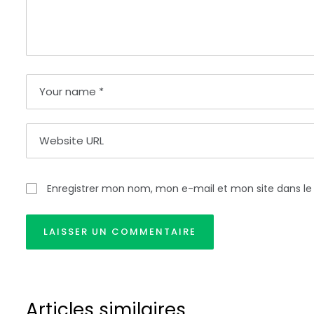
Enregistrer mon nom, mon e-mail et mon site dans l
Articles similaires