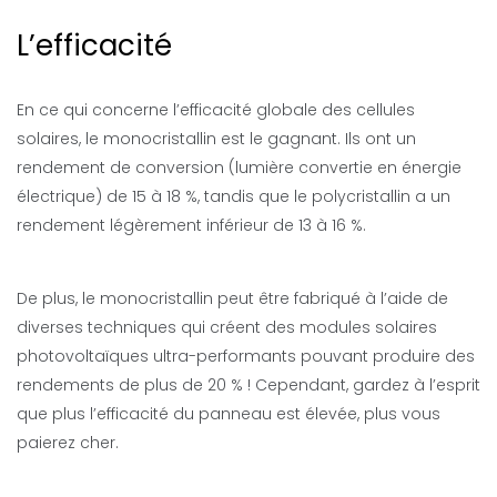
L’efficacité
En ce qui concerne l’efficacité globale des cellules
solaires, le monocristallin est le gagnant. Ils ont un
rendement de conversion (lumière convertie en énergie
électrique) de 15 à 18 %, tandis que le polycristallin a un
rendement légèrement inférieur de 13 à 16 %.
De plus, le monocristallin peut être fabriqué à l’aide de
diverses techniques qui créent des modules solaires
photovoltaïques ultra-performants pouvant produire des
rendements de plus de 20 % ! Cependant, gardez à l’esprit
que plus l’efficacité du panneau est élevée, plus vous
paierez cher.