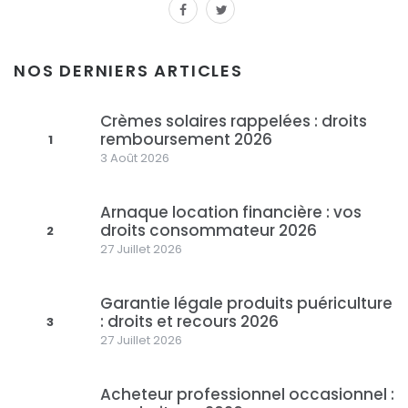
facebook
twitter
NOS DERNIERS ARTICLES
Crèmes solaires rappelées : droits
remboursement 2026
1
3 Août 2026
Arnaque location financière : vos
droits consommateur 2026
2
27 Juillet 2026
Garantie légale produits puériculture
: droits et recours 2026
3
27 Juillet 2026
Acheteur professionnel occasionnel :