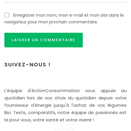
Enregistrer mon nom, mon e-mail et mon site dans le
navigateur pour mon prochain commentaire.
SUIVEZ-NOUS !
L'équipe d'ActionConsommation vous appuie au
quotidien lors de vos choix du quotidien depuis votre
fournisseur d'énergie jusqu'à l'achat de vos légumes
Bio. Tests, comparatifs, notre équipe de passionés est
la pour vous, votre santé et votre avenir !