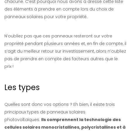
chacune. C’est pourquoi nous avons a dressé cette liste
des éléments à prendre en compte lors du choix de
panneaux solaires pour votre propriété.
N’oubliez pas que ces panneaux resteront sur votre
propriété pendant plusieurs années et, en fin de compte, il
s’agit du meilleur retour sur investissement, alors n’oubliez
pas de prendre en compte des facteurs autres que le
prix !
Les types
Quelles sont donc vos options ? Eh bien, il existe trois
principaux types de panneaux solaires
photovoltaïques.
Ils comprennent la technologie des
cellules solaires monocristallines, polycristallines et à