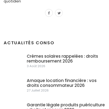
quotidien
facebook
twitter
ACTUALITÉS CONSO
Crèmes solaires rappelées : droits
remboursement 2026
3 Août 2026
Arnaque location financière : vos
droits consommateur 2026
27 Juillet 2026
Garantie légale produits puériculture