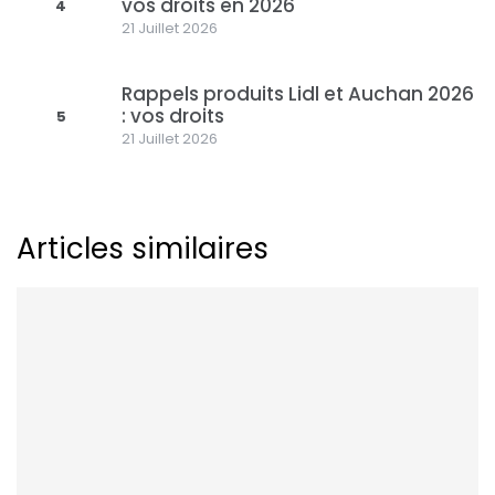
vos droits en 2026
4
21 Juillet 2026
Rappels produits Lidl et Auchan 2026
: vos droits
5
21 Juillet 2026
Articles similaires