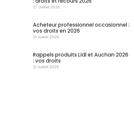
: droits et recours 2026
27 Juillet 2026
Acheteur professionnel occasionnel :
vos droits en 2026
21 Juillet 2026
Rappels produits Lidl et Auchan 2026
: vos droits
21 Juillet 2026