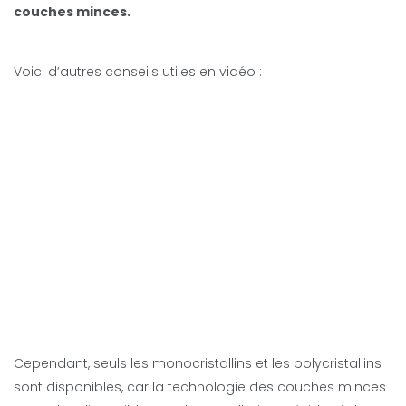
couches minces.
Voici d’autres conseils utiles en vidéo :
Cependant, seuls les monocristallins et les polycristallins
sont disponibles, car la technologie des couches minces