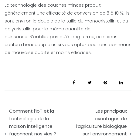
La technologie des couches minces produit
généralement une efficacité de conversion de 8 à 10 %. Ils
sont environ le double de la taille du monocristallin et du
polycristallin pour la même quantité de
puissance. N’oubliez pas qu’à long terme, cela vous
coûtera beaucoup plus si vous optez pour des panneaux
de mauvaise qualité et moins efficaces.
Navigation
Comment l’IoT et la
Les principaux
de
technologie de la
avantages de
maison intelligente
l’agriculture biologique
l’article
façonnent nos vies ?
sur l’environnement