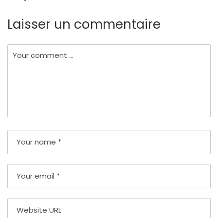
Laisser un commentaire