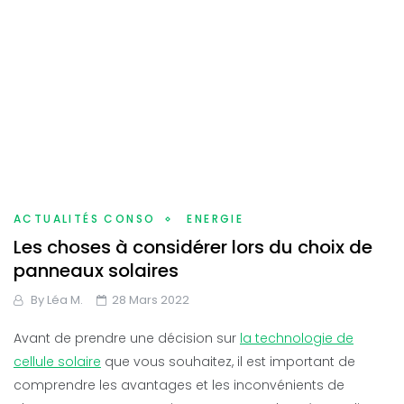
ACTUALITÉS CONSO
ENERGIE
Les choses à considérer lors du choix de
panneaux solaires
By
Léa M.
28 Mars 2022
Avant de prendre une décision sur
la technologie de
cellule solaire
que vous souhaitez, il est important de
comprendre les avantages et les inconvénients de