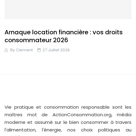
Arnaque location financière : vos droits
consommateur 2026
By
Clement
27 Juillet 2026
Vie pratique et consommation responsable sont les
maîtres mot de ActionConsommation.org, média
moderne et assumé sur le bien consommer à travers
l'alimentation, l'énergie, nos choix politiques au