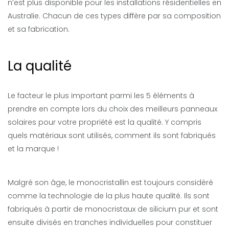
n’est plus disponible pour les installations résidentielles en
Australie. Chacun de ces types diffère par sa composition
et sa fabrication.
La qualité
Le facteur le plus important parmi les 5 éléments à
prendre en compte lors du choix des meilleurs panneaux
solaires pour votre propriété est la qualité. Y compris
quels matériaux sont utilisés, comment ils sont fabriqués
et la marque !
Malgré son âge, le monocristallin est toujours considéré
comme la technologie de la plus haute qualité. Ils sont
fabriqués à partir de monocristaux de silicium pur et sont
ensuite divisés en tranches individuelles pour constituer