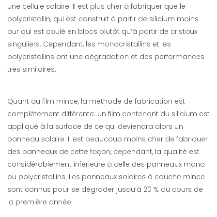
une cellule solaire. Il est plus cher à fabriquer que le
polycristallin, qui est construit à partir de silicium moins
pur qui est coulé en blocs plutôt qu’à partir de cristaux
singuliers. Cependant, les monocristallins et les
polycristallins ont une dégradation et des performances
très similaires.
Quant au film mince, la méthode de fabrication est
complètement différente. Un film contenant du silicium est
appliqué à la surface de ce qui deviendra alors un
panneau solaire. Il est beaucoup moins cher de fabriquer
des panneaux de cette façon, cependant, la qualité est
considérablement inférieure à celle des panneaux mono
ou polycristallins. Les panneaux solaires à couche mince
sont connus pour se dégrader jusqu’à 20 % au cours de
la première année.