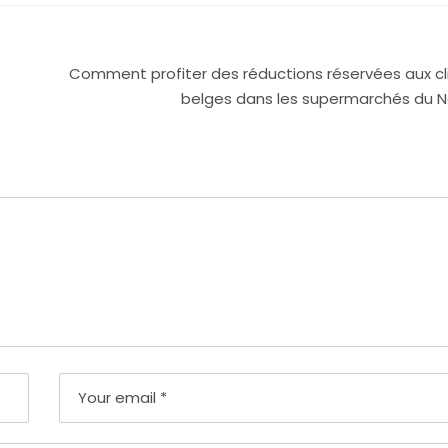
Comment profiter des réductions réservées aux cl
belges dans les supermarchés du N