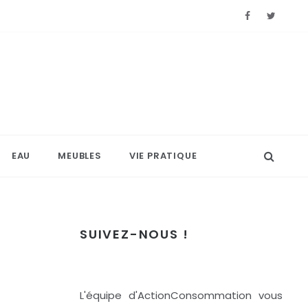
EAU
MEUBLES
VIE PRATIQUE
SUIVEZ-NOUS !
L'équipe d'ActionConsommation vous