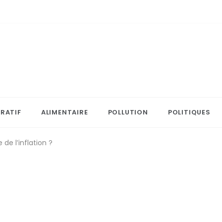
RATIF
ALIMENTAIRE
POLLUTION
POLITIQUES
de l’inflation ?