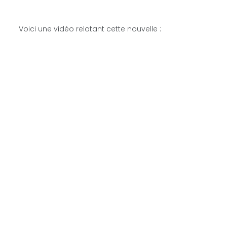
Voici une vidéo relatant cette nouvelle :