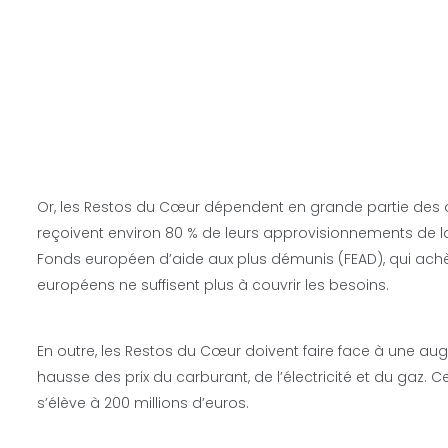
Or, les Restos du Cœur dépendent en grande partie des don
reçoivent environ 80 % de leurs approvisionnements de 
Fonds européen d’aide aux plus démunis (FEAD), qui achète
européens ne suffisent plus à couvrir les besoins.
En outre, les Restos du Cœur doivent faire face à une a
hausse des prix du carburant, de l’électricité et du gaz.
s’élève à 200 millions d’euros.