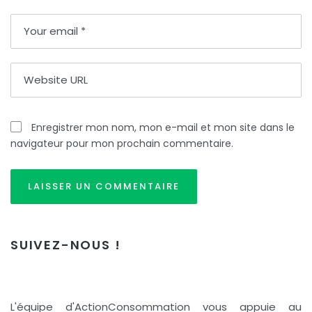
Enregistrer mon nom, mon e-mail et mon site dans le
navigateur pour mon prochain commentaire.
SUIVEZ-NOUS !
L'équipe d'ActionConsommation vous appuie au