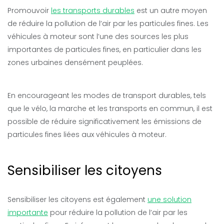
Promouvoir
les transports durables
est un autre moyen
de réduire la pollution de l’air par les particules fines. Les
véhicules à moteur sont l’une des sources les plus
importantes de particules fines, en particulier dans les
zones urbaines densément peuplées.
En encourageant les modes de transport durables, tels
que le vélo, la marche et les transports en commun, il est
possible de réduire significativement les émissions de
particules fines liées aux véhicules à moteur.
Sensibiliser les citoyens
Sensibiliser les citoyens est également
une solution
importante
pour réduire la pollution de l’air par les