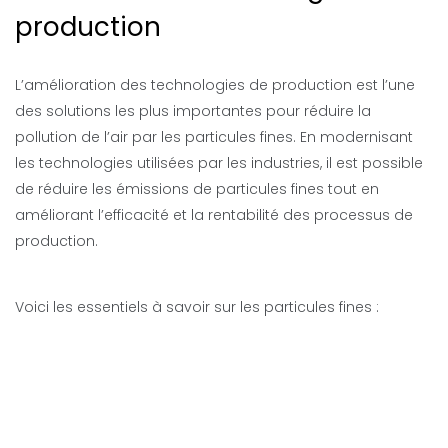
production
L’amélioration des technologies de production est l’une
des solutions les plus importantes pour réduire la
pollution de l’air par les particules fines. En modernisant
les technologies utilisées par les industries, il est possible
de réduire les émissions de particules fines tout en
améliorant l’efficacité et la rentabilité des processus de
production.
Voici les essentiels à savoir sur les particules fines :