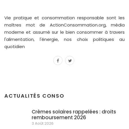
Vie pratique et consommation responsable sont les
maîtres mot de ActionConsommation.org, média
moderne et assumé sur le bien consommer à travers
l'alimentation, l'énergie, nos choix politiques au
quotidien
facebook
twitter
ACTUALITÉS CONSO
Crèmes solaires rappelées : droits
remboursement 2026
3 Août 2026