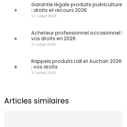
Garantie légale produits puériculture
: droits et recours 2026
3
27 Juillet 2026
Acheteur professionnel occasionnel :
vos droits en 2026
4
21 Juillet 2026
Rappels produits Lidl et Auchan 2026
: vos droits
5
21 Juillet 2026
Articles similaires