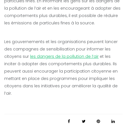
particules fines. En informant les gens sur les dangers de
la pollution de l’air et en les encourageant à adopter des
comportements plus durables, il est possible de réduire
les émissions de particules fines à la source.
Les gouvernements et les organisations peuvent lancer
des campagnes de sensibilisation pour informer les
citoyens sur
les dangers de la pollution de l’air
et les
inciter à adopter des comportements plus durables. Ils
peuvent aussi encourager la participation citoyenne en
mettant en place des programmes pour impliquer les
citoyens dans les initiatives pour améliorer la qualité de
l’air.