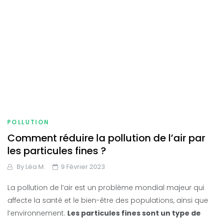
POLLUTION
Comment réduire la pollution de l’air par
les particules fines ?
By
Léa M.
9 Février 2023
La pollution de l’air est un problème mondial majeur qui
affecte la santé et le bien-être des populations, ainsi que
l’environnement.
Les particules fines sont un type de