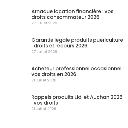
Arnaque location financière : vos
droits consommateur 2026
27 Juillet 2026
Garantie légale produits puériculture
: droits et recours 2026
27 Juillet 2026
Acheteur professionnel occasionnel :
vos droits en 2026
21 Juillet 2026
Rappels produits Lidl et Auchan 2026
: vos droits
21 Juillet 2026