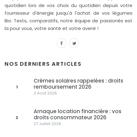
quotidien lors de vos choix du quotidien depuis votre
fournisseur d'énergie jusqu'à l'achat de vos légumes
Bio. Tests, comparatifs, notre équipe de passionés est
la pour vous, votre santé et votre avenir !
facebook
twitter
NOS DERNIERS ARTICLES
Crèmes solaires rappelées : droits
remboursement 2026
1
3 Août 2026
Arnaque location financière : vos
droits consommateur 2026
2
27 Juillet 2026