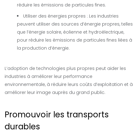
réduire les émissions de particules fines.
Utiliser des énergies propres : Les industries
peuvent utiliser des sources d’énergie propres, telles
que l’énergie solaire, éolienne et hydroélectrique,
pour réduire les émissions de particules fines liées à
la production d’énergie.
L’adoption de technologies plus propres peut aider les
industries à améliorer leur performance
environnementale, à réduire leurs coûts d’exploitation et à
améliorer leur image auprès du grand public.
Promouvoir les transports
durables