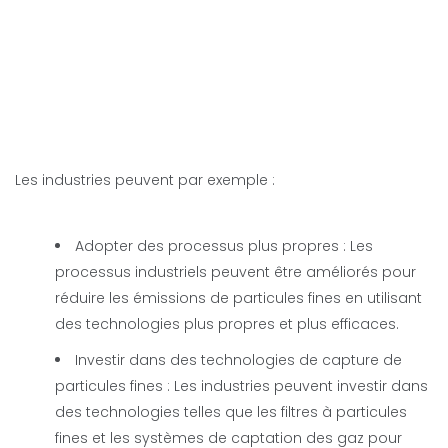
Les industries peuvent par exemple :
Adopter des processus plus propres : Les
processus industriels peuvent être améliorés pour
réduire les émissions de particules fines en utilisant
des technologies plus propres et plus efficaces.
Investir dans des technologies de capture de
particules fines : Les industries peuvent investir dans
des technologies telles que les filtres à particules
fines et les systèmes de captation des gaz pour