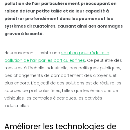
pollution de l’air particulièrement préoccupant en
raison de leur petite taille et de leur capacité à
pénétrer profondément dans les poumons et les
systèmes circulatoires, causant ainsi des dommages
graves à la santé.
Heureusement, il existe une
solution pour réduire la
pollution de l’air par les particules fines
. Ce peut être des
mesures à l’échelle industrielle, des politiques publiques,
des changements de comportement des citoyens, et
plus encore. L’objectif de ces solutions est de réduire les
sources de particules fines, telles que les émissions de
véhicules, les centrales électriques, les activités
industrielles…
Améliorer les technologies de