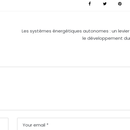
Les systèmes énergétiques autonomes : un levier
le développement du