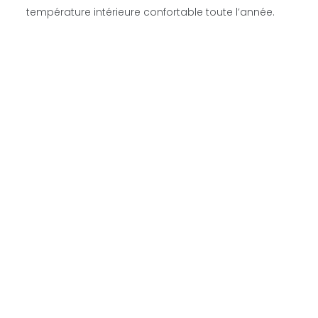
température intérieure confortable toute l’année.