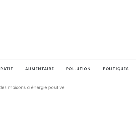
RATIF
ALIMENTAIRE
POLLUTION
POLITIQUES
s des maisons à énergie positive