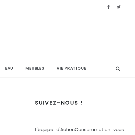
EAU
MEUBLES
VIE PRATIQUE
SUIVEZ-NOUS !
L'équipe d'ActionConsommation vous