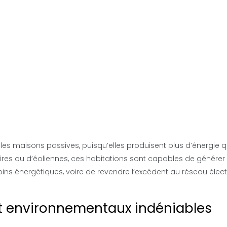
les maisons passives, puisqu’elles produisent plus d’énergie q
ires ou d’éoliennes, ces habitations sont capables de générer
oins énergétiques, voire de revendre l’excédent au réseau élect
 environnementaux indéniables