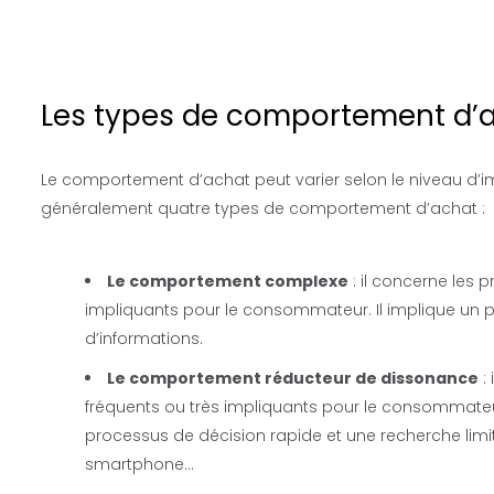
Les types de comportement d’
Le comportement d’achat peut varier selon le niveau d’imp
généralement quatre types de comportement d’achat :
Le comportement complexe
: il concerne les 
impliquants pour le consommateur. Il implique un 
d’informations.
Le comportement réducteur de dissonance
:
fréquents ou très impliquants pour le consommateur,
processus de décision rapide et une recherche limit
smartphone…