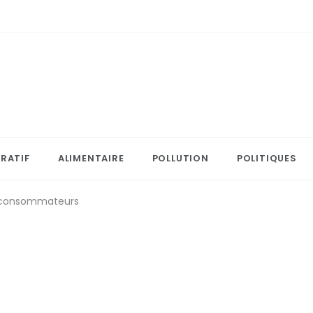
RATIF
ALIMENTAIRE
POLLUTION
POLITIQUES
es consommateurs