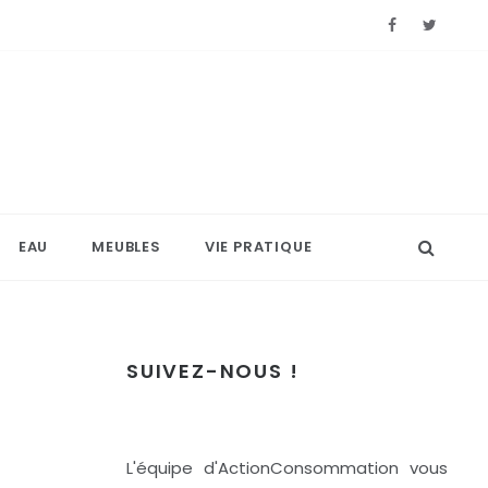
EAU
MEUBLES
VIE PRATIQUE
SUIVEZ-NOUS !
L'équipe d'ActionConsommation vous