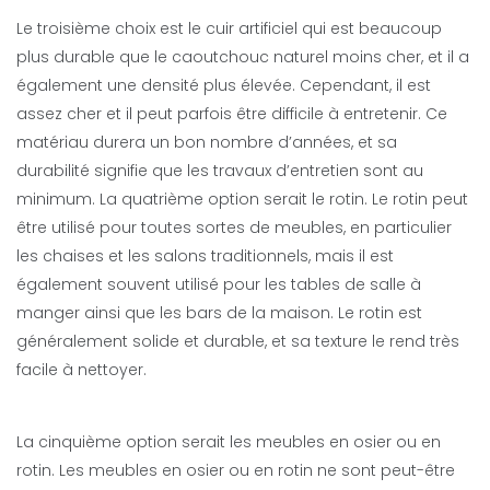
Le troisième choix est le cuir artificiel qui est beaucoup
plus durable que le caoutchouc naturel moins cher, et il a
également une densité plus élevée. Cependant, il est
assez cher et il peut parfois être difficile à entretenir. Ce
matériau durera un bon nombre d’années, et sa
durabilité signifie que les travaux d’entretien sont au
minimum. La quatrième option serait le rotin. Le rotin peut
être utilisé pour toutes sortes de meubles, en particulier
les chaises et les salons traditionnels, mais il est
également souvent utilisé pour les tables de salle à
manger ainsi que les bars de la maison. Le rotin est
généralement solide et durable, et sa texture le rend très
facile à nettoyer.
La cinquième option serait les meubles en osier ou en
rotin. Les meubles en osier ou en rotin ne sont peut-être