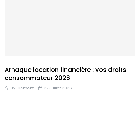
Arnaque location financière : vos droits
consommateur 2026
By
Clement
27 Juillet 2026