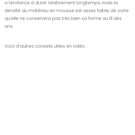
a tendance à durer relativement longtemps, mais la
densité du matériau en mousse est assez faible, de sorte
qu’elle ne conservera pas très bien sa forme au fil des
ans.
Voici d’autres conseils utiles en vidéo :