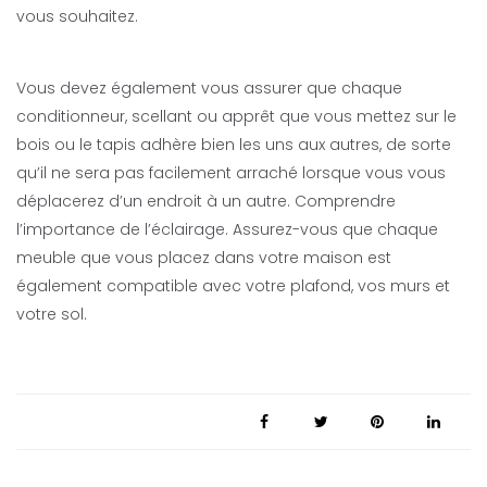
vous souhaitez.
Vous devez également vous assurer que chaque
conditionneur, scellant ou apprêt que vous mettez sur le
bois ou le tapis adhère bien les uns aux autres, de sorte
qu’il ne sera pas facilement arraché lorsque vous vous
déplacerez d’un endroit à un autre. Comprendre
l’importance de l’éclairage. Assurez-vous que chaque
meuble que vous placez dans votre maison est
également compatible avec votre plafond, vos murs et
votre sol.