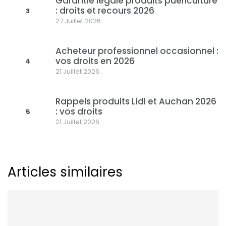
Garantie légale produits puériculture
: droits et recours 2026
3
27 Juillet 2026
Acheteur professionnel occasionnel :
vos droits en 2026
4
21 Juillet 2026
Rappels produits Lidl et Auchan 2026
: vos droits
5
21 Juillet 2026
Articles similaires