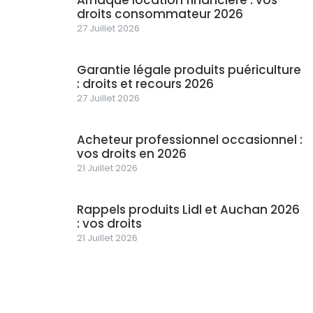
droits consommateur 2026
27 Juillet 2026
Garantie légale produits puériculture
: droits et recours 2026
27 Juillet 2026
Acheteur professionnel occasionnel :
vos droits en 2026
21 Juillet 2026
Rappels produits Lidl et Auchan 2026
: vos droits
21 Juillet 2026