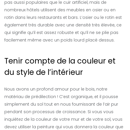
pas aussi populaires que le cuir artificiel, mais de
nombreux hôtels utilisent des meubles en osier ou en
rotin dans leurs restaurants et bars. L’osier ou le rotin est
également très durable avec une densité très élevée, ce
qui signifie qu’il est assez robuste et qu’il ne se plie pas
facilement même avec un poids lourd placé dessus.
Tenir compte de la couleur et
du style de l’intérieur
Nous avons un profond amour pour le bois, notre
matériau de prédilection ! C’est organique, et il pousse
simplement du sol tout en nous fournissant de l’air pur
pendant son processus de croissance. Si vous vous
inquiétez de la couleur de votre mur et de votre sol, vous
devez utiliser la peinture qui vous donnera la couleur que