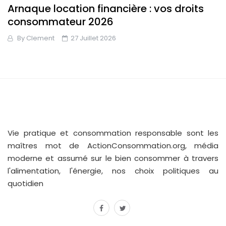
Arnaque location financière : vos droits
consommateur 2026
By
Clement
27 Juillet 2026
Vie pratique et consommation responsable sont les
maîtres mot de ActionConsommation.org, média
moderne et assumé sur le bien consommer à travers
l'alimentation, l'énergie, nos choix politiques au
quotidien
facebook
twitter