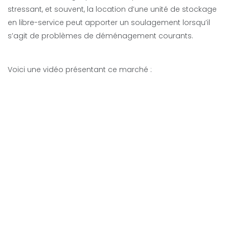
stressant, et souvent, la location d’une unité de stockage
en libre-service peut apporter un soulagement lorsqu’il
s’agit de problèmes de déménagement courants.
Voici une vidéo présentant ce marché :