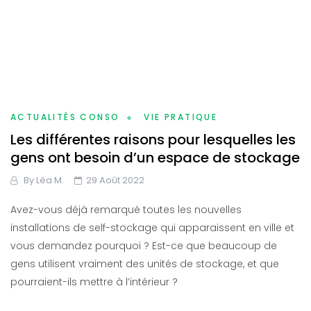
ACTUALITÉS CONSO
VIE PRATIQUE
Les différentes raisons pour lesquelles les
gens ont besoin d’un espace de stockage
By
Léa M.
29 Août 2022
Avez-vous déjà remarqué toutes les nouvelles
installations de self-stockage qui apparaissent en ville et
vous demandez pourquoi ? Est-ce que beaucoup de
gens utilisent vraiment des unités de stockage, et que
pourraient-ils mettre à l’intérieur ?