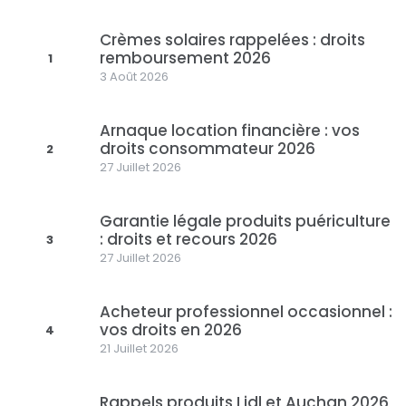
Crèmes solaires rappelées : droits
remboursement 2026
1
3 Août 2026
Arnaque location financière : vos
droits consommateur 2026
2
27 Juillet 2026
Garantie légale produits puériculture
: droits et recours 2026
3
27 Juillet 2026
Acheteur professionnel occasionnel :
vos droits en 2026
4
21 Juillet 2026
Rappels produits Lidl et Auchan 2026