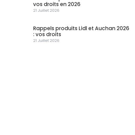
vos droits en 2026
21 Juillet 2026
Rappels produits Lidl et Auchan 2026
: vos droits
21 Juillet 2026