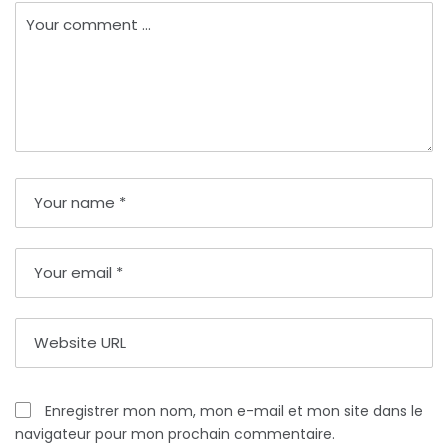
Enregistrer mon nom, mon e-mail et mon site dans le
navigateur pour mon prochain commentaire.