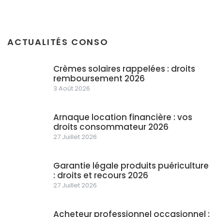
ACTUALITÉS CONSO
Crèmes solaires rappelées : droits
remboursement 2026
3 Août 2026
Arnaque location financière : vos
droits consommateur 2026
27 Juillet 2026
Garantie légale produits puériculture
: droits et recours 2026
27 Juillet 2026
Acheteur professionnel occasionnel :