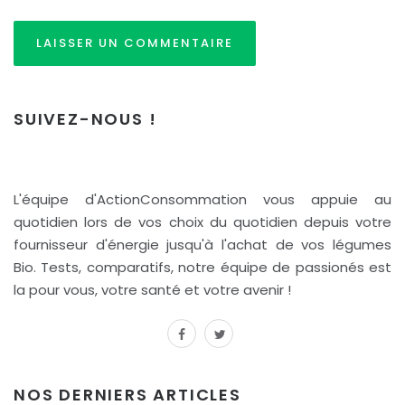
SUIVEZ-NOUS !
L'équipe d'ActionConsommation vous appuie au
quotidien lors de vos choix du quotidien depuis votre
fournisseur d'énergie jusqu'à l'achat de vos légumes
Bio. Tests, comparatifs, notre équipe de passionés est
la pour vous, votre santé et votre avenir !
facebook
twitter
NOS DERNIERS ARTICLES