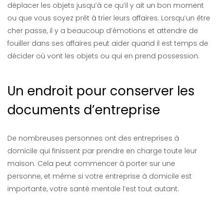
déplacer les objets jusqu’à ce qu’il y ait un bon moment
ou que vous soyez prêt à trier leurs affaires. Lorsqu’un être
cher passe, il y a beaucoup d’émotions et attendre de
fouiller dans ses affaires peut aider quand il est temps de
décider où vont les objets ou qui en prend possession.
Un endroit pour conserver les
documents d’entreprise
De nombreuses personnes ont des entreprises à
domicile qui finissent par prendre en charge toute leur
maison. Cela peut commencer à porter sur une
personne, et même si votre entreprise à domicile est
importante, votre santé mentale l’est tout autant.