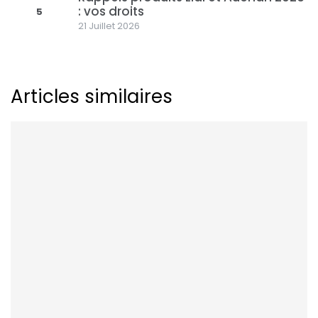
: vos droits
5
21 Juillet 2026
Articles similaires