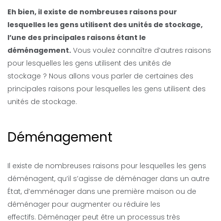
Eh bien, il existe de nombreuses raisons pour
lesquelles les gens utilisent des unités de stockage,
l’une des principales raisons étant le
déménagement.
Vous voulez connaître d’autres raisons
pour lesquelles les gens utilisent des unités de
stockage ? Nous allons vous parler de certaines des
principales raisons pour lesquelles les gens utilisent des
unités de stockage.
Déménagement
Il existe de nombreuses raisons pour lesquelles les gens
déménagent, qu’il s’agisse de déménager dans un autre
État, d’emménager dans une première maison ou de
déménager pour augmenter ou réduire les
effectifs. Déménager peut être un processus très