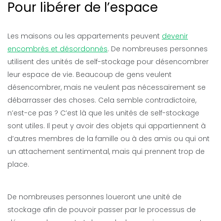
Pour libérer de l’espace
Les maisons ou les appartements peuvent
devenir
encombrés et désordonnés
. De nombreuses personnes
utilisent des unités de self-stockage pour désencombrer
leur espace de vie. Beaucoup de gens veulent
désencombrer, mais ne veulent pas nécessairement se
débarrasser des choses. Cela semble contradictoire,
n’est-ce pas ? C’est là que les unités de self-stockage
sont utiles. Il peut y avoir des objets qui appartiennent à
d’autres membres de la famille ou à des amis ou qui ont
un attachement sentimental, mais qui prennent trop de
place.
De nombreuses personnes loueront une unité de
stockage afin de pouvoir passer par le processus de