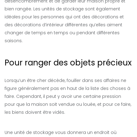
désencombrement et de garder leur maison propre et
bien rangée. Les unités de stockage sont également
idéales pour les personnes qui ont des décorations et
des décorations d’intérieur différentes qu’elles aiment
changer de temps en temps ou pendant différentes
saisons.
Pour ranger des objets précieux
Lorsqu’un être cher décède, fouiller dans ses affaires ne
figure généralement pas en haut de la liste des choses à
faire. Cependant, il peut y avoir une certaine pression
pour que la maison soit vendue ou louée, et pour ce faire,
les biens doivent être vidés.
Une unité de stockage vous donnera un endroit où