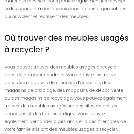
matériaux recyclés. Vous pouvez également les recycler
en les donnant à des associations ou des organisations
qui recyclent et réutilisent des meubles.
Où trouver des meubles usagés
à recycler ?
Vous pouvez trouver des meubles usagés à recycler
dans de nombreux endroits. Vous pouvez les trouver
dans des magasins de meubles d’occasion, des
magasins de bricolage, des magasins de dépôt-vente
ou des magasins de recyclage. Vous pouvez également
trouver des meubles usagés sur des sites de petites
annonces et des forums en ligne. Vous pouvez
également demander à des amis et à des membres de
votre famille s’ils ont des meubles usagés à recycler.