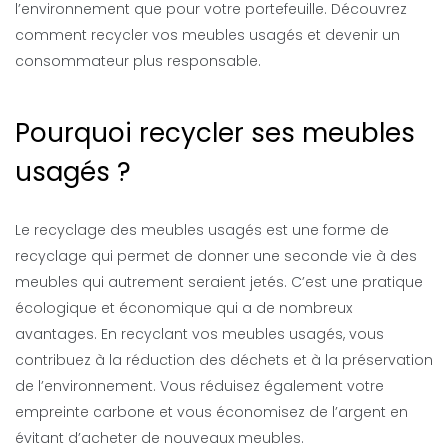
l’environnement que pour votre portefeuille. Découvrez
comment recycler vos meubles usagés et devenir un
consommateur plus responsable.
Pourquoi recycler ses meubles
usagés ?
Le recyclage des meubles usagés est une forme de
recyclage qui permet de donner une seconde vie à des
meubles qui autrement seraient jetés. C’est une pratique
écologique et économique qui a de nombreux
avantages. En recyclant vos meubles usagés, vous
contribuez à la réduction des déchets et à la préservation
de l’environnement. Vous réduisez également votre
empreinte carbone et vous économisez de l’argent en
évitant d’acheter de nouveaux meubles.