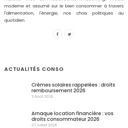
moderne et assumé sur le bien consommer à travers
l'alimentation, l'énergie, nos choix politiques au
quotidien
facebook
twitter
ACTUALITÉS CONSO
Crèmes solaires rappelées : droits
remboursement 2026
3 Août 2026
Arnaque location financière : vos
droits consommateur 2026
27 Juillet 2026