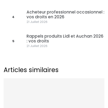
Acheteur professionnel occasionnel :
vos droits en 2026
4
21 Juillet 2026
Rappels produits Lidl et Auchan 2026
: vos droits
5
21 Juillet 2026
Articles similaires