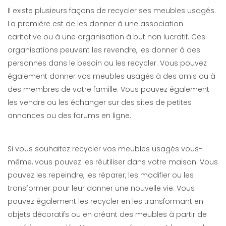
Il existe plusieurs façons de recycler ses meubles usagés.
La première est de les donner à une association
caritative ou à une organisation à but non lucratif. Ces
organisations peuvent les revendre, les donner à des
personnes dans le besoin ou les recycler. Vous pouvez
également donner vos meubles usagés à des amis ou à
des membres de votre famille. Vous pouvez également
les vendre ou les échanger sur des sites de petites
annonces ou des forums en ligne.
Si vous souhaitez recycler vos meubles usagés vous-
même, vous pouvez les réutiliser dans votre maison. Vous
pouvez les repeindre, les réparer, les modifier ou les
transformer pour leur donner une nouvelle vie. Vous
pouvez également les recycler en les transformant en
objets décoratifs ou en créant des meubles à partir de