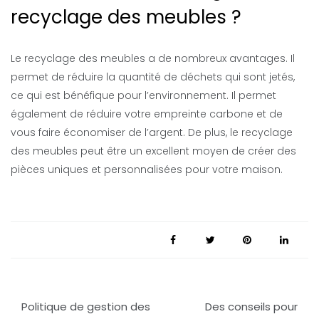
recyclage des meubles ?
Le recyclage des meubles a de nombreux avantages. Il
permet de réduire la quantité de déchets qui sont jetés,
ce qui est bénéfique pour l’environnement. Il permet
également de réduire votre empreinte carbone et de
vous faire économiser de l’argent. De plus, le recyclage
des meubles peut être un excellent moyen de créer des
pièces uniques et personnalisées pour votre maison.
Navigation
Politique de gestion des
Des conseils pour