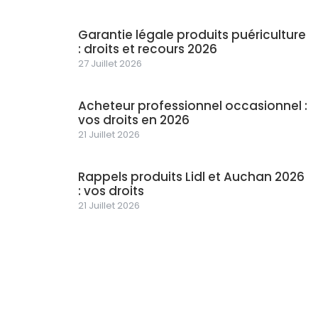
Garantie légale produits puériculture
: droits et recours 2026
27 Juillet 2026
Acheteur professionnel occasionnel :
vos droits en 2026
21 Juillet 2026
Rappels produits Lidl et Auchan 2026
: vos droits
21 Juillet 2026