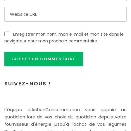
Enregistrer mon nom, mon e-mail et mon site dans le
navigateur pour mon prochain commentaire.
SUIVEZ-NOUS !
L'équipe d'ActionConsommation vous appuie au
quotidien lors de vos choix du quotidien depuis votre
fournisseur d'énergie jusqu'à l'achat de vos légumes