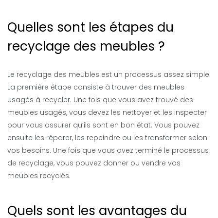
Quelles sont les étapes du
recyclage des meubles ?
Le recyclage des meubles est un processus assez simple.
La première étape consiste à trouver des meubles
usagés à recycler. Une fois que vous avez trouvé des
meubles usagés, vous devez les nettoyer et les inspecter
pour vous assurer qu’ils sont en bon état. Vous pouvez
ensuite les réparer, les repeindre ou les transformer selon
vos besoins. Une fois que vous avez terminé le processus
de recyclage, vous pouvez donner ou vendre vos
meubles recyclés.
Quels sont les avantages du