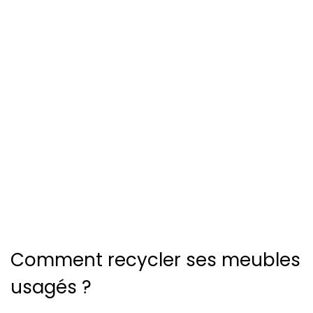
Comment recycler ses meubles
usagés ?