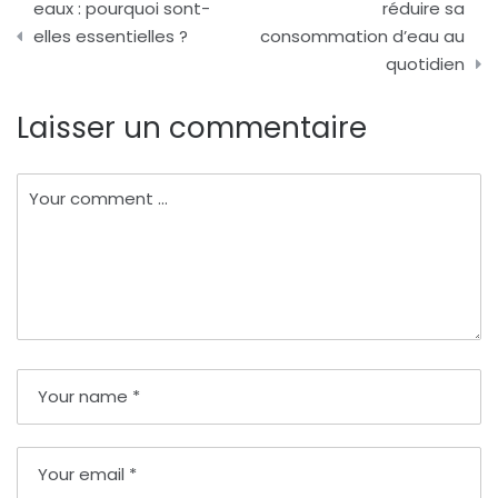
de
eaux : pourquoi sont-
réduire sa
elles essentielles ?
consommation d’eau au
l’article
quotidien
Laisser un commentaire