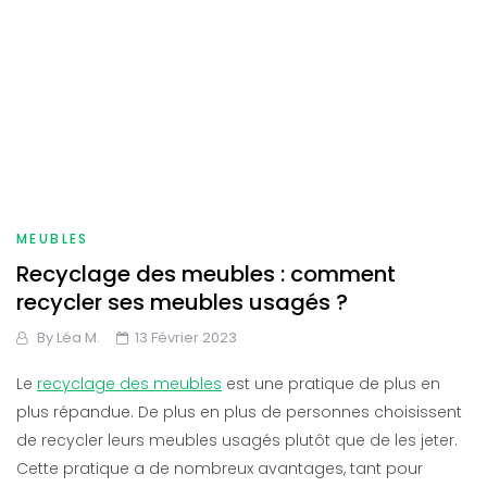
MEUBLES
Recyclage des meubles : comment
recycler ses meubles usagés ?
By
Léa M.
13 Février 2023
Le
recyclage des meubles
est une pratique de plus en
plus répandue. De plus en plus de personnes choisissent
de recycler leurs meubles usagés plutôt que de les jeter.
Cette pratique a de nombreux avantages, tant pour